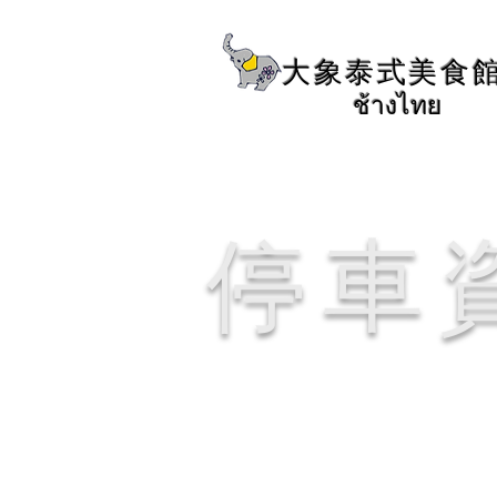
大象泰式美食
ช้างไทย
停車