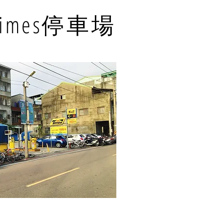
imes停車場