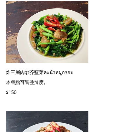
炸三層肉炒芥藍菜คะน้าหมูกรอบ
本餐點可調整辣度。
$150