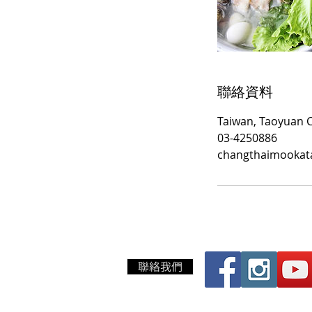
聯絡資料
Taiwan, Taoyuan 
03-4250886
changthaimookat
聯絡我們
TEL 03-4250886